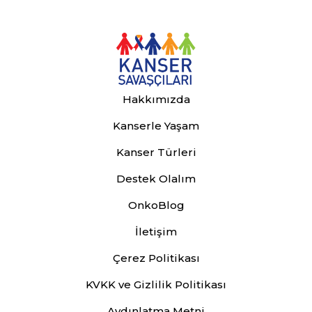
Hakkımızda
Kanserle Yaşam
Kanser Türleri
Destek Olalım
OnkoBlog
İletişim
Çerez Politikası
KVKK ve Gizlilik Politikası
Aydınlatma Metni