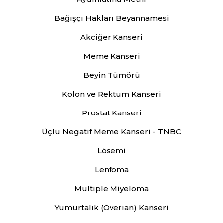
Bağışçı Hakları Beyannamesi
Akciğer Kanseri
Meme Kanseri
Beyin Tümörü
Kolon ve Rektum Kanseri
Prostat Kanseri
Üçlü Negatif Meme Kanseri - TNBC
Lösemi
Lenfoma
Multiple Miyeloma
Yumurtalık (Overian) Kanseri