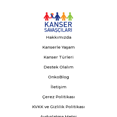
Hakkımızda
Kanserle Yaşam
Kanser Türleri
Destek Olalım
OnkoBlog
İletişim
Çerez Politikası
KVKK ve Gizlilik Politikası
Aydınlatma Metni