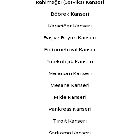
Rahimağzı (Serviks) Kanseri
Böbrek Kanseri
Karaciğer Kanseri
Baş ve Boyun Kanseri
Endometriyal Kanser
Jinekolojik Kanseri
Melanom Kanseri
Mesane Kanseri
Mide Kanseri
Pankreas Kanseri
Tiroit Kanseri
Sarkoma Kanseri