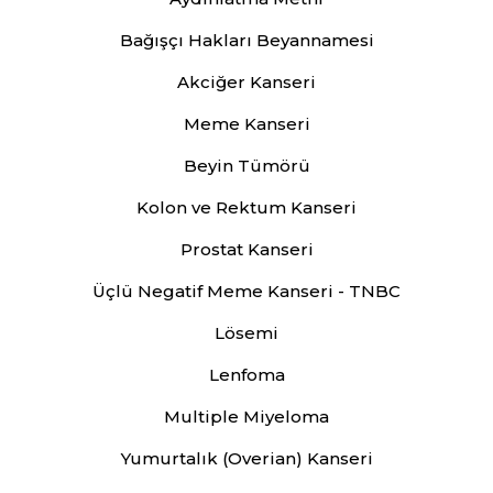
Bağışçı Hakları Beyannamesi
Akciğer Kanseri
Meme Kanseri
Beyin Tümörü
Kolon ve Rektum Kanseri
Prostat Kanseri
Üçlü Negatif Meme Kanseri - TNBC
Lösemi
Lenfoma
Multiple Miyeloma
Yumurtalık (Overian) Kanseri