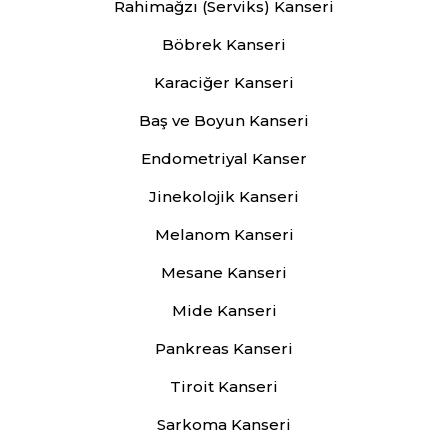
Rahimağzı (Serviks) Kanseri
Böbrek Kanseri
Karaciğer Kanseri
Baş ve Boyun Kanseri
Endometriyal Kanser
Jinekolojik Kanseri
Melanom Kanseri
Mesane Kanseri
Mide Kanseri
Pankreas Kanseri
Tiroit Kanseri
Sarkoma Kanseri