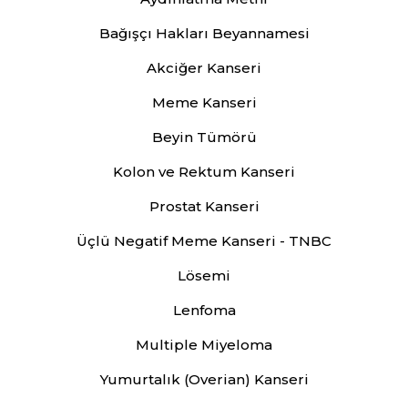
Bağışçı Hakları Beyannamesi
Akciğer Kanseri
Meme Kanseri
Beyin Tümörü
Kolon ve Rektum Kanseri
Prostat Kanseri
Üçlü Negatif Meme Kanseri - TNBC
Lösemi
Lenfoma
Multiple Miyeloma
Yumurtalık (Overian) Kanseri