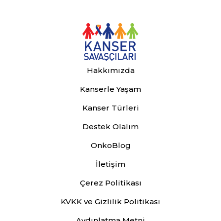
Hakkımızda
Kanserle Yaşam
Kanser Türleri
Destek Olalım
OnkoBlog
İletişim
Çerez Politikası
KVKK ve Gizlilik Politikası
Aydınlatma Metni