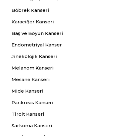
Böbrek Kanseri
Karaciğer Kanseri
Baş ve Boyun Kanseri
Endometriyal Kanser
Jinekolojik Kanseri
Melanom Kanseri
Mesane Kanseri
Mide Kanseri
Pankreas Kanseri
Tiroit Kanseri
Sarkoma Kanseri