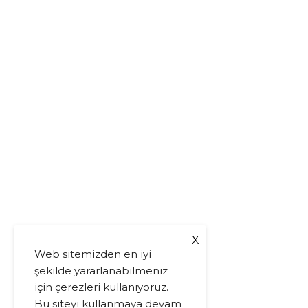
X
Web sitemizden en iyi
şekilde yararlanabilmeniz
için çerezleri kullanıyoruz.
Bu siteyi kullanmaya devam