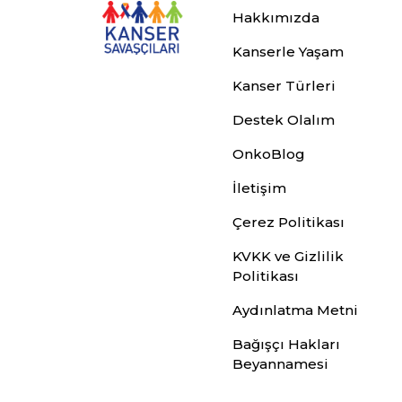
Hakkımızda
Kanserle Yaşam
Kanser Türleri
Destek Olalım
OnkoBlog
İletişim
Çerez Politikası
KVKK ve Gizlilik
Politikası
Aydınlatma Metni
Bağışçı Hakları
Beyannamesi