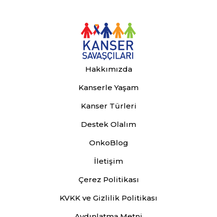
Hakkımızda
Kanserle Yaşam
Kanser Türleri
Destek Olalım
OnkoBlog
İletişim
Çerez Politikası
KVKK ve Gizlilik Politikası
Aydınlatma Metni