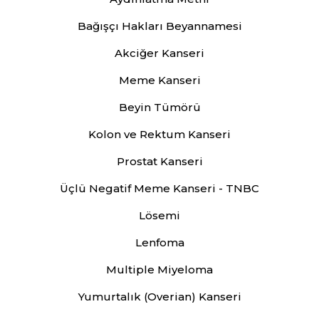
Bağışçı Hakları Beyannamesi
Akciğer Kanseri
Meme Kanseri
Beyin Tümörü
Kolon ve Rektum Kanseri
Prostat Kanseri
Üçlü Negatif Meme Kanseri - TNBC
Lösemi
Lenfoma
Multiple Miyeloma
Yumurtalık (Overian) Kanseri