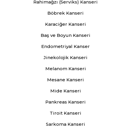
Rahimağzı (Serviks) Kanseri
Böbrek Kanseri
Karaciğer Kanseri
Baş ve Boyun Kanseri
Endometriyal Kanser
Jinekolojik Kanseri
Melanom Kanseri
Mesane Kanseri
Mide Kanseri
Pankreas Kanseri
Tiroit Kanseri
Sarkoma Kanseri