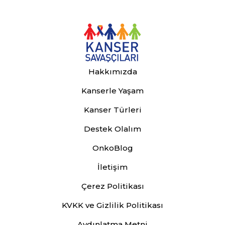
Hakkımızda
Kanserle Yaşam
Kanser Türleri
Destek Olalım
OnkoBlog
İletişim
Çerez Politikası
KVKK ve Gizlilik Politikası
Aydınlatma Metni