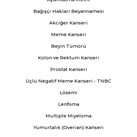
Bağışçı Hakları Beyannamesi
Akciğer Kanseri
Meme Kanseri
Beyin Tümörü
Kolon ve Rektum Kanseri
Prostat Kanseri
Üçlü Negatif Meme Kanseri - TNBC
Lösemi
Lenfoma
Multiple Miyeloma
Yumurtalık (Overian) Kanseri