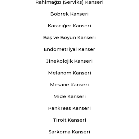
Rahimağzı (Serviks) Kanseri
Böbrek Kanseri
Karaciğer Kanseri
Baş ve Boyun Kanseri
Endometriyal Kanser
Jinekolojik Kanseri
Melanom Kanseri
Mesane Kanseri
Mide Kanseri
Pankreas Kanseri
Tiroit Kanseri
Sarkoma Kanseri