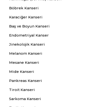
Böbrek Kanseri
Karaciğer Kanseri
Baş ve Boyun Kanseri
Endometriyal Kanser
Jinekolojik Kanseri
Melanom Kanseri
Mesane Kanseri
Mide Kanseri
Pankreas Kanseri
Tiroit Kanseri
Sarkoma Kanseri