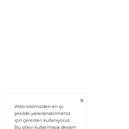
X
Web sitemizden en iyi
şekilde yararlanabilmeniz
için çerezleri kullanıyoruz.
Bu siteyi kullanmaya devam