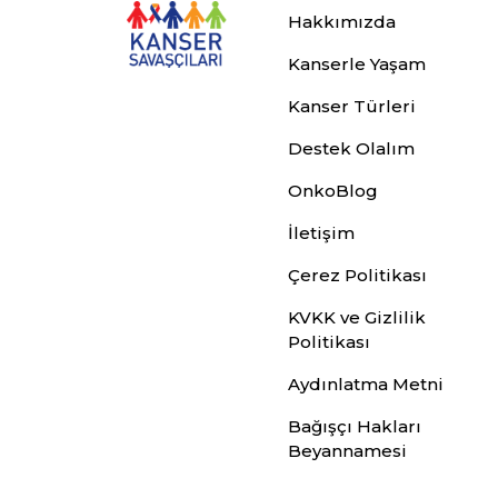
Hakkımızda
Kanserle Yaşam
Kanser Türleri
Destek Olalım
OnkoBlog
İletişim
Çerez Politikası
KVKK ve Gizlilik
Politikası
Aydınlatma Metni
Bağışçı Hakları
Beyannamesi