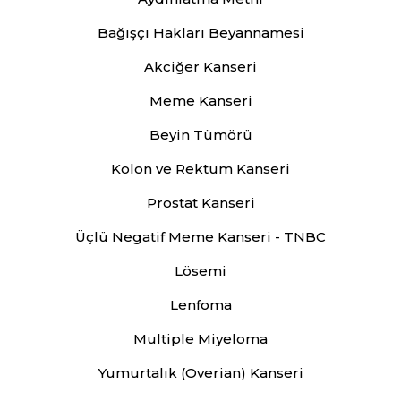
Bağışçı Hakları Beyannamesi
Akciğer Kanseri
Meme Kanseri
Beyin Tümörü
Kolon ve Rektum Kanseri
Prostat Kanseri
Üçlü Negatif Meme Kanseri - TNBC
Lösemi
Lenfoma
Multiple Miyeloma
Yumurtalık (Overian) Kanseri