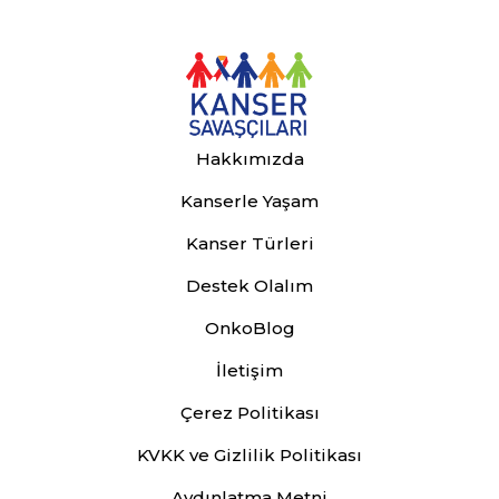
Hakkımızda
Kanserle Yaşam
Kanser Türleri
Destek Olalım
OnkoBlog
İletişim
Çerez Politikası
KVKK ve Gizlilik Politikası
Aydınlatma Metni