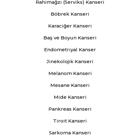
Rahimağzı (Serviks) Kanseri
Böbrek Kanseri
Karaciğer Kanseri
Baş ve Boyun Kanseri
Endometriyal Kanser
Jinekolojik Kanseri
Melanom Kanseri
Mesane Kanseri
Mide Kanseri
Pankreas Kanseri
Tiroit Kanseri
Sarkoma Kanseri