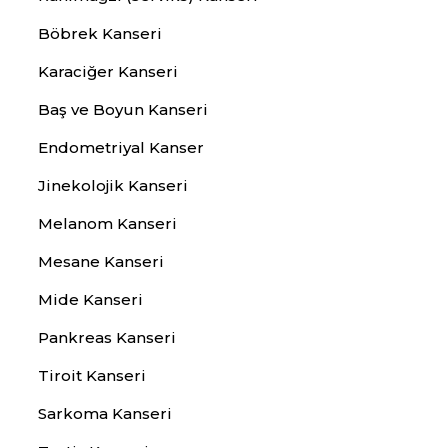
Böbrek Kanseri
Karaciğer Kanseri
Baş ve Boyun Kanseri
Endometriyal Kanser
Jinekolojik Kanseri
Melanom Kanseri
Mesane Kanseri
Mide Kanseri
Pankreas Kanseri
Tiroit Kanseri
Sarkoma Kanseri