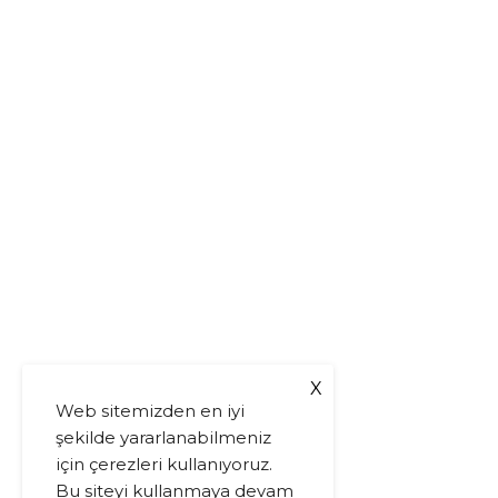
X
Web sitemizden en iyi
şekilde yararlanabilmeniz
için çerezleri kullanıyoruz.
Bu siteyi kullanmaya devam