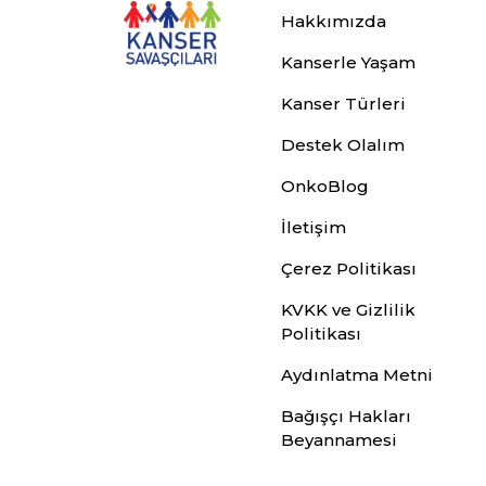
Hakkımızda
Kanserle Yaşam
Kanser Türleri
Destek Olalım
OnkoBlog
İletişim
Çerez Politikası
KVKK ve Gizlilik
Politikası
Aydınlatma Metni
Bağışçı Hakları
Beyannamesi