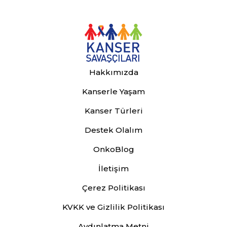
Hakkımızda
Kanserle Yaşam
Kanser Türleri
Destek Olalım
OnkoBlog
İletişim
Çerez Politikası
KVKK ve Gizlilik Politikası
Aydınlatma Metni