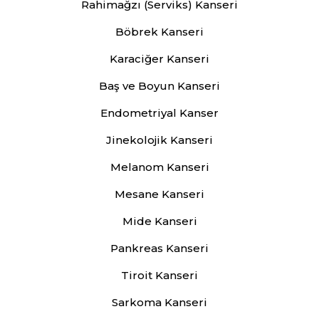
Rahimağzı (Serviks) Kanseri
Böbrek Kanseri
Karaciğer Kanseri
Baş ve Boyun Kanseri
Endometriyal Kanser
Jinekolojik Kanseri
Melanom Kanseri
Mesane Kanseri
Mide Kanseri
Pankreas Kanseri
Tiroit Kanseri
Sarkoma Kanseri