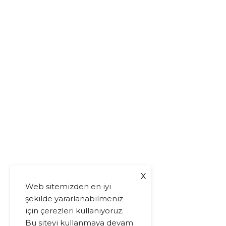
X
Web sitemizden en iyi
şekilde yararlanabilmeniz
için çerezleri kullanıyoruz.
Bu siteyi kullanmaya devam