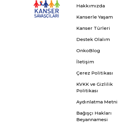
Hakkımızda
Kanserle Yaşam
Kanser Türleri
Destek Olalım
OnkoBlog
İletişim
Çerez Politikası
KVKK ve Gizlilik
Politikası
Aydınlatma Metni
Bağışçı Hakları
Beyannamesi