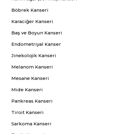
Böbrek Kanseri
Karaciğer Kanseri
Baş ve Boyun Kanseri
Endometriyal Kanser
Jinekolojik Kanseri
Melanom Kanseri
Mesane Kanseri
Mide Kanseri
Pankreas Kanseri
Tiroit Kanseri
Sarkoma Kanseri