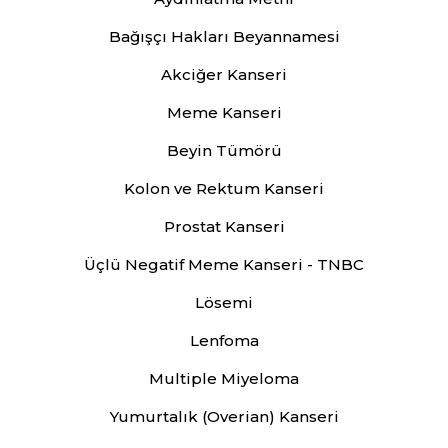
Bağışçı Hakları Beyannamesi
Akciğer Kanseri
Meme Kanseri
Beyin Tümörü
Kolon ve Rektum Kanseri
Prostat Kanseri
Üçlü Negatif Meme Kanseri - TNBC
Lösemi
Lenfoma
Multiple Miyeloma
Yumurtalık (Overian) Kanseri