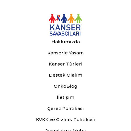
Hakkımızda
Kanserle Yaşam
Kanser Türleri
Destek Olalım
OnkoBlog
İletişim
Çerez Politikası
KVKK ve Gizlilik Politikası
Aydınlatma Metni