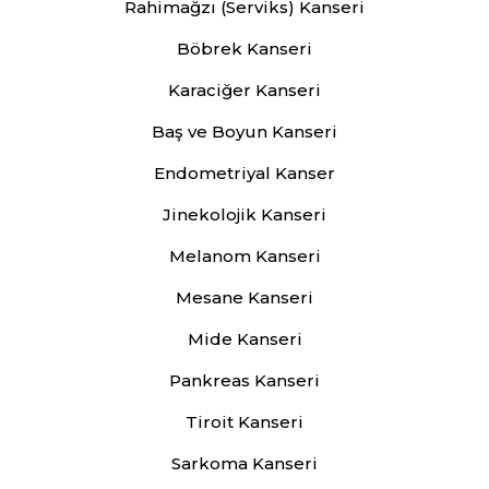
Rahimağzı (Serviks) Kanseri
Böbrek Kanseri
Karaciğer Kanseri
Baş ve Boyun Kanseri
Endometriyal Kanser
Jinekolojik Kanseri
Melanom Kanseri
Mesane Kanseri
Mide Kanseri
Pankreas Kanseri
Tiroit Kanseri
Sarkoma Kanseri