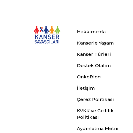
Hakkımızda
Kanserle Yaşam
Kanser Türleri
Destek Olalım
OnkoBlog
İletişim
Çerez Politikası
KVKK ve Gizlilik
Politikası
Aydınlatma Metni