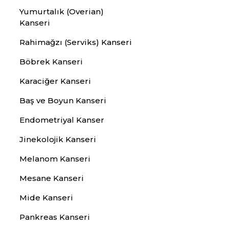
Yumurtalık (Overian)
Kanseri
Rahimağzı (Serviks) Kanseri
Böbrek Kanseri
Karaciğer Kanseri
Baş ve Boyun Kanseri
Endometriyal Kanser
Jinekolojik Kanseri
Melanom Kanseri
Mesane Kanseri
Mide Kanseri
Pankreas Kanseri