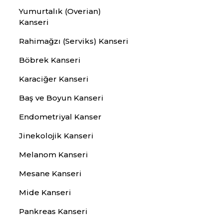
Yumurtalık (Overian)
Kanseri
Rahimağzı (Serviks) Kanseri
Böbrek Kanseri
Karaciğer Kanseri
Baş ve Boyun Kanseri
Endometriyal Kanser
Jinekolojik Kanseri
Melanom Kanseri
Mesane Kanseri
Mide Kanseri
Pankreas Kanseri