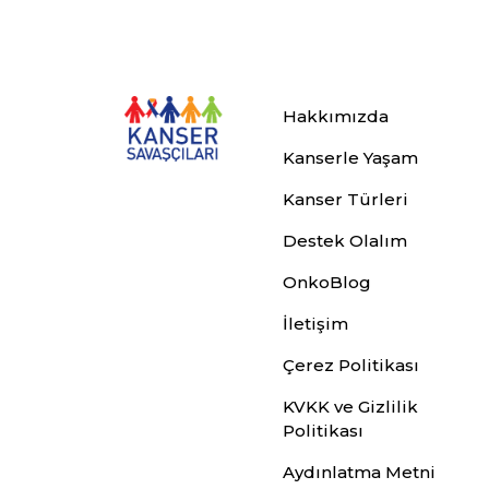
Hakkımızda
Kanserle Yaşam
Kanser Türleri
Destek Olalım
OnkoBlog
İletişim
Çerez Politikası
KVKK ve Gizlilik
Politikası
Aydınlatma Metni