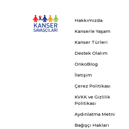
Hakkımızda
Kanserle Yaşam
Kanser Türleri
Destek Olalım
OnkoBlog
İletişim
Çerez Politikası
KVKK ve Gizlilik
Politikası
Aydınlatma Metni
Bağışçı Hakları