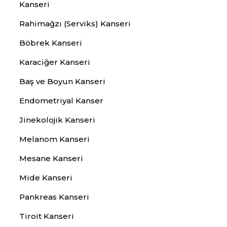
Kanseri
Rahimağzı (Serviks) Kanseri
Böbrek Kanseri
Karaciğer Kanseri
Baş ve Boyun Kanseri
Endometriyal Kanser
Jinekolojik Kanseri
Melanom Kanseri
Mesane Kanseri
Mide Kanseri
Pankreas Kanseri
Tiroit Kanseri