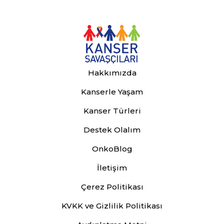
Hakkımızda
Kanserle Yaşam
Kanser Türleri
Destek Olalım
OnkoBlog
İletişim
Çerez Politikası
KVKK ve Gizlilik Politikası