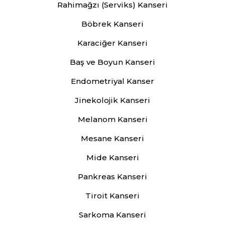
Rahimağzı (Serviks) Kanseri
Böbrek Kanseri
Karaciğer Kanseri
Baş ve Boyun Kanseri
Endometriyal Kanser
Jinekolojik Kanseri
Melanom Kanseri
Mesane Kanseri
Mide Kanseri
Pankreas Kanseri
Tiroit Kanseri
Sarkoma Kanseri