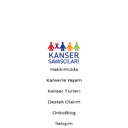
Hakkımızda
Kanserle Yaşam
Kanser Türleri
Destek Olalım
OnkoBlog
İletişim