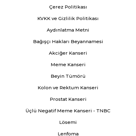
Çerez Politikası
KVKK ve Gizlilik Politikası
Aydınlatma Metni
Bağışçı Hakları Beyannamesi
Akciğer Kanseri
Meme Kanseri
Beyin Tümörü
Kolon ve Rektum Kanseri
Prostat Kanseri
Üçlü Negatif Meme Kanseri - TNBC
Lösemi
Lenfoma