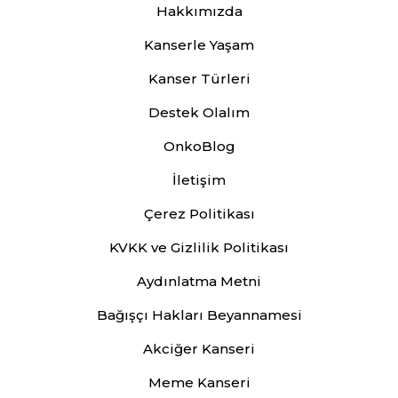
Hakkımızda
Kanserle Yaşam
Kanser Türleri
Destek Olalım
OnkoBlog
İletişim
Çerez Politikası
KVKK ve Gizlilik Politikası
Aydınlatma Metni
Bağışçı Hakları Beyannamesi
Akciğer Kanseri
Meme Kanseri