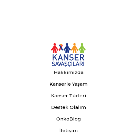
Hakkımızda
Kanserle Yaşam
Kanser Türleri
Destek Olalım
OnkoBlog
İletişim