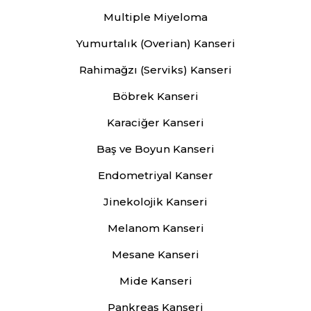
Multiple Miyeloma
Yumurtalık (Overian) Kanseri
Rahimağzı (Serviks) Kanseri
Böbrek Kanseri
Karaciğer Kanseri
Baş ve Boyun Kanseri
Endometriyal Kanser
Jinekolojik Kanseri
Melanom Kanseri
Mesane Kanseri
Mide Kanseri
Pankreas Kanseri