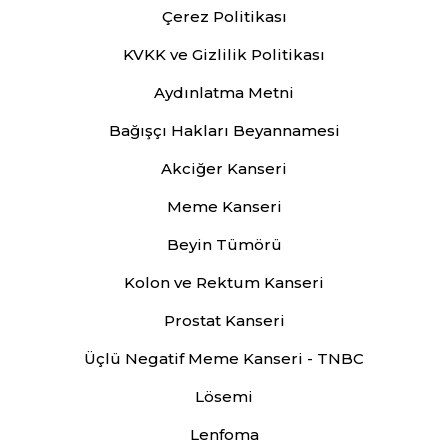
Çerez Politikası
KVKK ve Gizlilik Politikası
Aydınlatma Metni
Bağışçı Hakları Beyannamesi
Akciğer Kanseri
Meme Kanseri
Beyin Tümörü
Kolon ve Rektum Kanseri
Prostat Kanseri
Üçlü Negatif Meme Kanseri - TNBC
Lösemi
Lenfoma