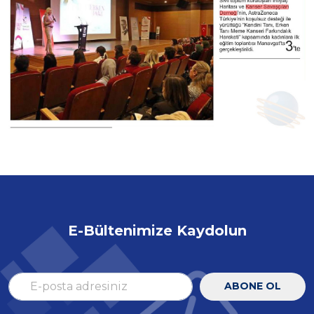
E-Bültenimize Kaydolun
ABONE OL