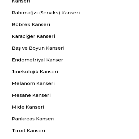
Kanseri
Rahimağzı (Serviks) Kanseri
Böbrek Kanseri
Karaciğer Kanseri
Baş ve Boyun Kanseri
Endometriyal Kanser
Jinekolojik Kanseri
Melanom Kanseri
Mesane Kanseri
Mide Kanseri
Pankreas Kanseri
Tiroit Kanseri