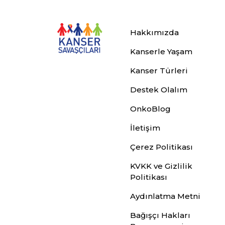
Hakkımızda
Kanserle Yaşam
Kanser Türleri
Destek Olalım
OnkoBlog
İletişim
Çerez Politikası
KVKK ve Gizlilik
Politikası
Aydınlatma Metni
Bağışçı Hakları