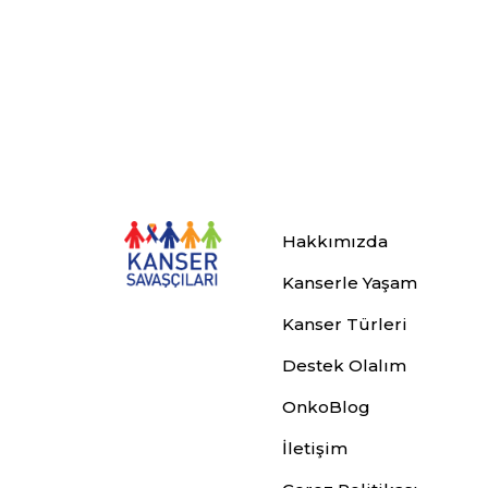
Hakkımızda
Kanserle Yaşam
Kanser Türleri
Destek Olalım
OnkoBlog
İletişim