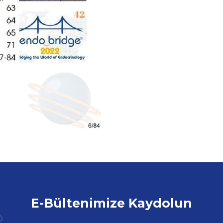
E-Bültenimize Kaydolun