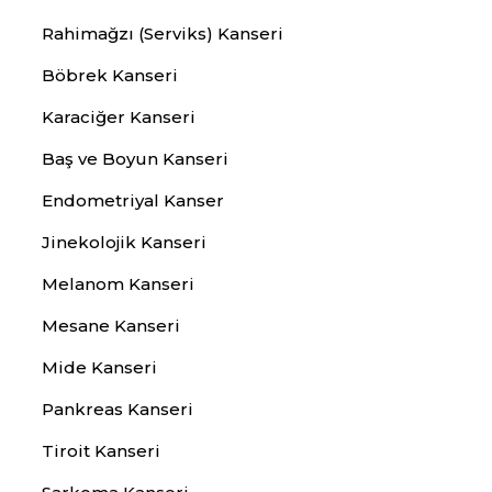
Rahimağzı (Serviks) Kanseri
Böbrek Kanseri
Karaciğer Kanseri
Baş ve Boyun Kanseri
Endometriyal Kanser
Jinekolojik Kanseri
Melanom Kanseri
Mesane Kanseri
Mide Kanseri
Pankreas Kanseri
Tiroit Kanseri