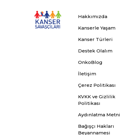
Hakkımızda
Kanserle Yaşam
Kanser Türleri
Destek Olalım
OnkoBlog
İletişim
Çerez Politikası
KVKK ve Gizlilik
Politikası
Aydınlatma Metni
Bağışçı Hakları
Beyannamesi