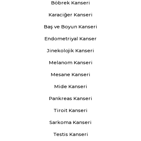
Böbrek Kanseri
Karaciğer Kanseri
Baş ve Boyun Kanseri
Endometriyal Kanser
Jinekolojik Kanseri
Melanom Kanseri
Mesane Kanseri
Mide Kanseri
Pankreas Kanseri
Tiroit Kanseri
Sarkoma Kanseri
Testis Kanseri