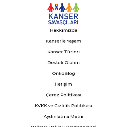
Hakkımızda
Kanserle Yaşam
Kanser Türleri
Destek Olalım
OnkoBlog
İletişim
Çerez Politikası
KVKK ve Gizlilik Politikası
Aydınlatma Metni