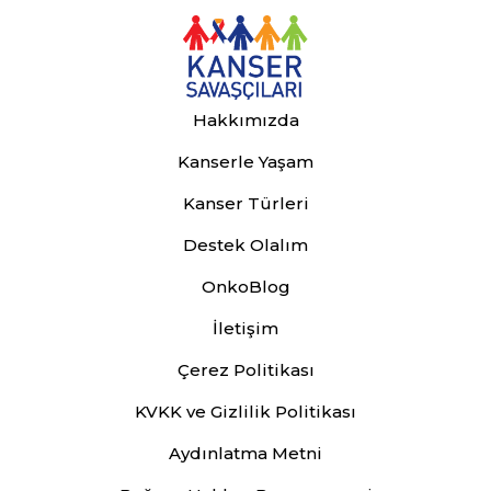
Hakkımızda
Kanserle Yaşam
Kanser Türleri
Destek Olalım
OnkoBlog
İletişim
Çerez Politikası
KVKK ve Gizlilik Politikası
Aydınlatma Metni