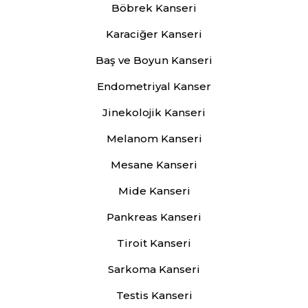
Böbrek Kanseri
Karaciğer Kanseri
Baş ve Boyun Kanseri
Endometriyal Kanser
Jinekolojik Kanseri
Melanom Kanseri
Mesane Kanseri
Mide Kanseri
Pankreas Kanseri
Tiroit Kanseri
Sarkoma Kanseri
Testis Kanseri