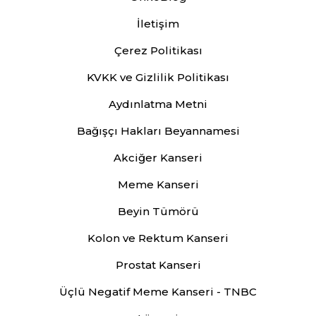
İletişim
Çerez Politikası
KVKK ve Gizlilik Politikası
Aydınlatma Metni
Bağışçı Hakları Beyannamesi
Akciğer Kanseri
Meme Kanseri
Beyin Tümörü
Kolon ve Rektum Kanseri
Prostat Kanseri
Üçlü Negatif Meme Kanseri - TNBC