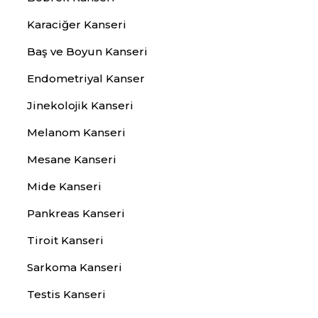
Karaciğer Kanseri
Baş ve Boyun Kanseri
Endometriyal Kanser
Jinekolojik Kanseri
Melanom Kanseri
Mesane Kanseri
Mide Kanseri
Pankreas Kanseri
Tiroit Kanseri
Sarkoma Kanseri
Testis Kanseri