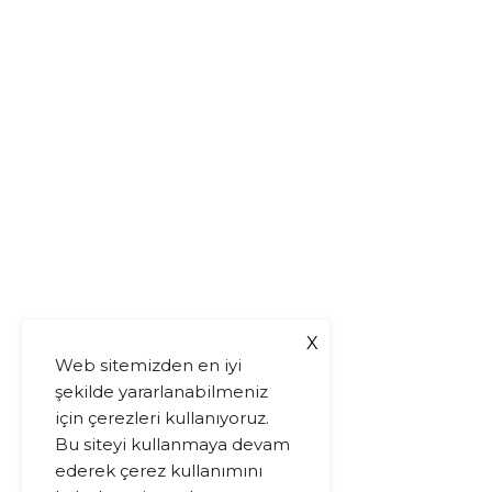
X
Web sitemizden en iyi
şekilde yararlanabilmeniz
için çerezleri kullanıyoruz.
Bu siteyi kullanmaya devam
ederek çerez kullanımını