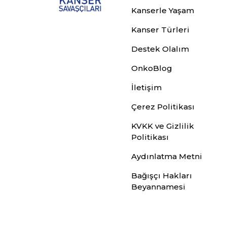
Kanserle Yaşam
Kanser Türleri
Destek Olalım
OnkoBlog
İletişim
Çerez Politikası
KVKK ve Gizlilik
Politikası
Aydınlatma Metni
Bağışçı Hakları
Beyannamesi