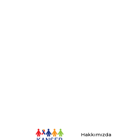
Hakkımızda