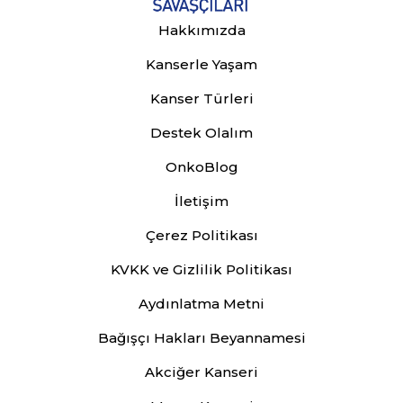
Hakkımızda
Kanserle Yaşam
Kanser Türleri
Destek Olalım
OnkoBlog
İletişim
Çerez Politikası
KVKK ve Gizlilik Politikası
Aydınlatma Metni
Bağışçı Hakları Beyannamesi
Akciğer Kanseri